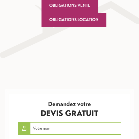
OBLIGATIONS VENTE
OBLIGATIONS LOCATION
Demandez votre
DEVIS GRATUIT