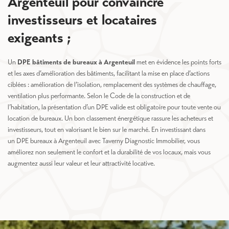
Argenteuil pour convaincre
investisseurs et locataires
exigeants ;
Un
DPE bâtiments de bureaux à Argenteuil
met en évidence les points forts
et les axes d’amélioration des bâtiments, facilitant la mise en place d’actions
ciblées : amélioration de l’isolation, remplacement des systèmes de chauffage,
ventilation plus performante. Selon le Code de la construction et de
l’habitation, la présentation d’un DPE valide est obligatoire pour toute vente ou
location de bureaux. Un bon classement énergétique rassure les acheteurs et
investisseurs, tout en valorisant le bien sur le marché. En investissant dans
un DPE bureaux à Argenteuil avec Taverny Diagnostic Immobilier, vous
améliorez non seulement le confort et la durabilité de vos locaux, mais vous
augmentez aussi leur valeur et leur attractivité locative.