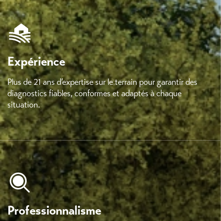
Expérience
Plus de 21 ans d’expertise sur le terrain pour garantir des
diagnostics fiables, conformes et adaptés à chaque
situation.
Professionnalisme