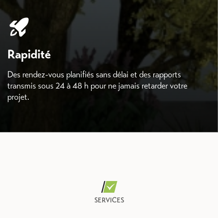
Rapidité
Des rendez-vous planifiés sans délai et des rapports
transmis sous 24 à 48 h pour ne jamais retarder votre
projet.
SERVICES