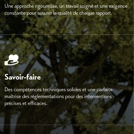
Une approche rigoureuse, un travail soigné et une exigence
constante pour assurer la qualité de chaque rapport.
Savoir-faire
Des compétences techniques solides et une parfaite
maîtrise des réglementations pour des interventions
précises et efficaces.