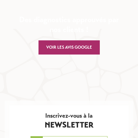
Des diagnostics approuvés par
nos clients !
VOIR LES AVIS GOOGLE
Inscrivez-vous à la
NEWSLETTER