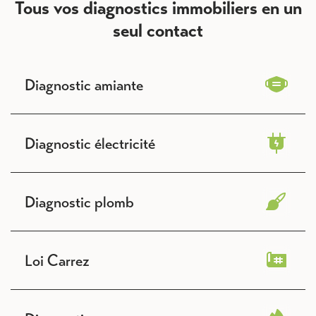
Tous vos diagnostics immobiliers en un
seul contact
Diagnostic amiante
Diagnostic électricité
Diagnostic plomb
Loi Carrez