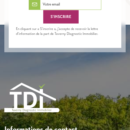
S’INSCRIRE
En cliquant sur « S’inscrire », j’accepte de recevoir la lettre
d’information de la part de Taverny Diagnostic Immobilier.
Informations de contact