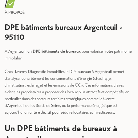
À PROPOS
DPE bâtiments bureaux Argenteuil -
95110
À Argenteuil, un
DPE bâtiments de bureaux
pour valoriser votre patrimoine
immobilier
Chez Taverny Diagnostic Immobilier, le DPE bureaux à Argenteuil permet
d’analyser concrètement les consommations d’énergie (chauffage,
climatisation, éclairage) et les émissions de CO₂. Ces informations claires
aident les propriétaires à proposer des locaux plus attractifs et compétitifs, en
particulier dans des secteurs tertiaires stratégiques comme le Centre
d’Argenteuil ou les Bords de Seine, où la performance énergétique est
aujourd’hui un critère décisif pour séduire locataires et investisseurs.
Un DPE bâtiments de bureaux à