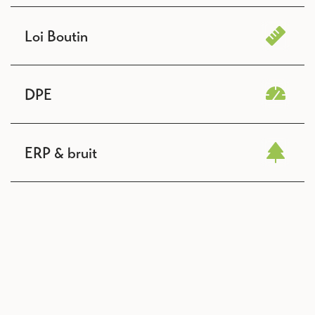
Loi Boutin
DPE
ERP & bruit