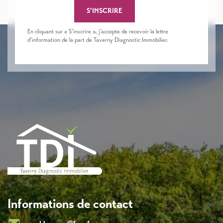
S’INSCRIRE
En cliquant sur « S’inscrire », j’accepte de recevoir la lettre
d’information de la part de Taverny Diagnostic Immobilier.
Informations de contact