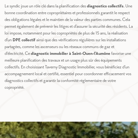
Le syndic joue un rôle clé dans la planification des
diagnostics collectifs
. Une
bonne coordination entre copropriétaires et professionnels garantit le respect
des obligations légales et le maintien de la valeur des parties communes. Cela
permet également de prévenir les litiges et d’assurer la sécurité des résidents. La
loi impose, notamment pour les copropriétés de plus de 15 ans, la réalisation
d’un
DPE collectif
ainsi que des vérifications régulières sur les installations
partagées, comme les ascenseurs ou les réseaux communs de gaz et
d’électricité. Ce
diagnostic immobilier à Saint-Ouen-l’Aumône
favorise une
meilleure planification des travaux et un usage plus sûr des équipements
collectifs. En choisissant Taverny Diagnostic Immobilier, vous bénéficiez d’un
accompagnement local et certifié, essentiel pour coordonner efficacement vos
diagnostics collectifs et garantir la conformité réglementaire de votre
copropriété.