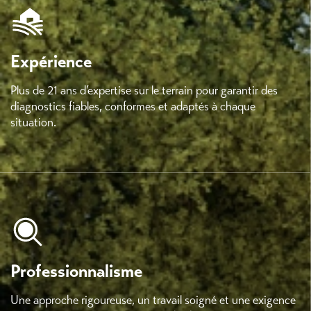
Expérience
Plus de 21 ans d’expertise sur le terrain pour garantir des
diagnostics fiables, conformes et adaptés à chaque
situation.
Professionnalisme
Une approche rigoureuse, un travail soigné et une exigence