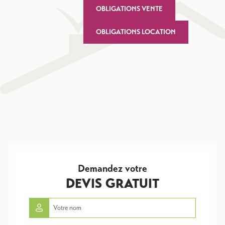
OBLIGATIONS VENTE
OBLIGATIONS LOCATION
Demandez votre
DEVIS GRATUIT