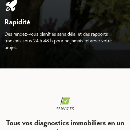
Rapidité
Des rendez-vous planifiés sans délai et des rapports
transmis sous 24 à 48 h pour ne jamais retarder votre
projet.
SERVICES
Tous vos diagnostics immobiliers en un