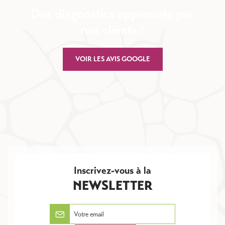
Des diagnostics approuvés par
nos clients !
VOIR LES AVIS GOOGLE
Inscrivez-vous à la
NEWSLETTER