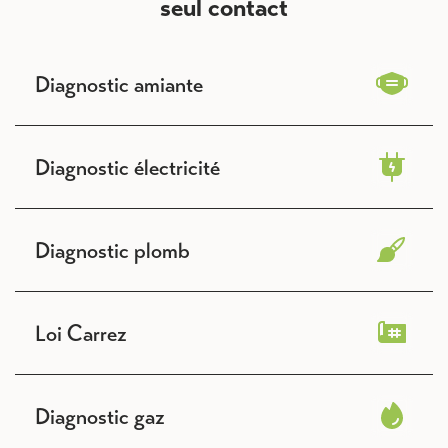
seul contact
Diagnostic amiante
Diagnostic électricité
Diagnostic plomb
Loi Carrez
Diagnostic gaz