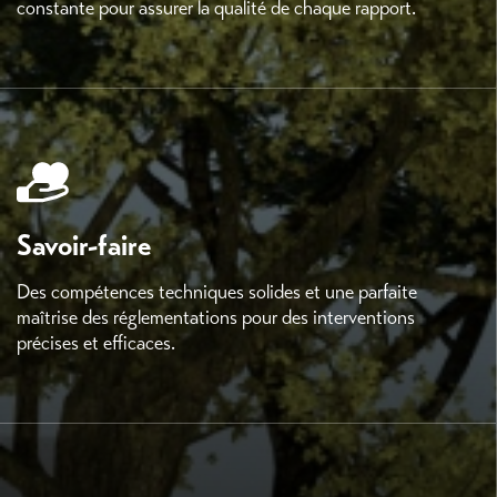
constante pour assurer la qualité de chaque rapport.
Savoir-faire
Des compétences techniques solides et une parfaite
maîtrise des réglementations pour des interventions
précises et efficaces.